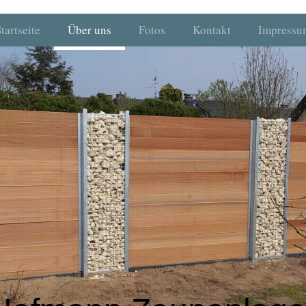
tartseite
Über uns
Fotos
Kontakt
Impressu